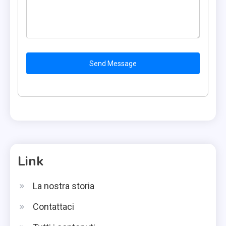
Send Message
Link
La nostra storia
Contattaci