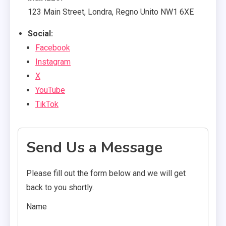
123 Main Street, Londra, Regno Unito NW1 6XE
Social:
Facebook
Instagram
X
YouTube
TikTok
Send Us a Message
Please fill out the form below and we will get
back to you shortly.
Name