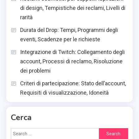
di design, Tempistiche dei reclami, Livelli di
rarità
Durata del Drop: Tempi, Programmi degli
eventi, Scadenze per le richieste
Integrazione di Twitch: Collegamento degli
account, Processi di reclamo, Risoluzione
dei problemi
Criteri di partecipazione: Stato dell’account,
Requisiti di visualizzazione, Idoneità
Cerca
Search