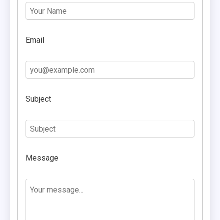
Email
Subject
Message