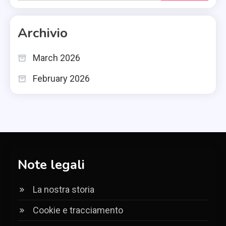
for:
Archivio
March 2026
February 2026
Note legali
La nostra storia
Cookie e tracciamento