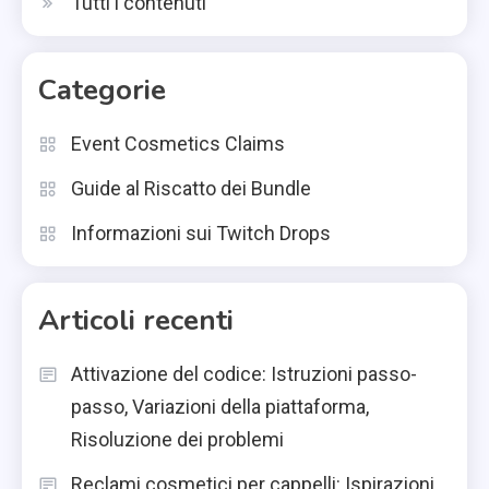
Tutti i contenuti
Categorie
Event Cosmetics Claims
Guide al Riscatto dei Bundle
Informazioni sui Twitch Drops
Articoli recenti
Attivazione del codice: Istruzioni passo-
passo, Variazioni della piattaforma,
Risoluzione dei problemi
Reclami cosmetici per cappelli: Ispirazioni