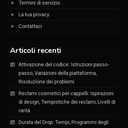
Termini di servizio
La tua privacy
Contattaci
Articoli recenti
Attivazione del codice: Istruzioni passo-
passo, Variazioni della piattaforma,
Risoluzione dei problemi
Reclami cosmetici per cappelli: Ispirazioni
di design, Tempistiche dei reclami, Livelli di
rarità
Durata del Drop: Tempi, Programmi degli