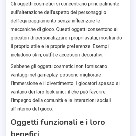
Gli oggetti cosmetici si concentrano principalmente
sull’alterazione dell’aspetto dei personaggi o
dell’equipaggiamento senza influenzare le
meccaniche di gioco. Questi oggetti consentono ai
giocatori di personalizzare i propri avatar, mostrando
il proprio stile e le proprie preferenze. Esempi
includono skin, outfit e accessori decorativi.
Sebbene gli oggetti cosmetici non forniscano
vantaggi nel gameplay, possono migliorare
l’immersione e il divertimento. I giocatori spesso si
vantano dei loro look unici, il che può favorire
l’impegno della comunità e le interazioni sociali
all’interno del gioco.
Oggetti funzionali e i loro
benefici