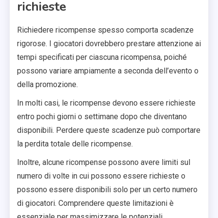
richieste
Richiedere ricompense spesso comporta scadenze
rigorose. I giocatori dovrebbero prestare attenzione ai
tempi specificati per ciascuna ricompensa, poiché
possono variare ampiamente a seconda dell’evento o
della promozione.
In molti casi, le ricompense devono essere richieste
entro pochi giorni o settimane dopo che diventano
disponibili. Perdere queste scadenze può comportare
la perdita totale delle ricompense.
Inoltre, alcune ricompense possono avere limiti sul
numero di volte in cui possono essere richieste o
possono essere disponibili solo per un certo numero
di giocatori. Comprendere queste limitazioni è
essenziale per massimizzare le potenziali