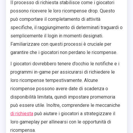
Il processo di richiesta stabilisce come i giocatori
possono ricevere le loro ricompense drop. Questo
può comportare il completamento di attività
specifiche, il raggiungimento di determinati traguardi o
semplicemente il login in momenti designati.
Familiarizzare con questi processi è cruciale per
garantire che i giocatori non perdano le ricompense.
I giocatori dovrebbero tenere d’occhio le notifiche e i
programmi in-game per assicurarsi di richiedere le
loro ricompense tempestivamente. Alcune
ricompense possono avere date di scadenza o
disponibilità limitata, quindi impostare promemoria
può essere utile. Inoltre, comprendere le meccaniche
di richiesta
può aiutare i giocatori a strategizzare il
loro gameplay per allinearsi con le opportunità di
ricompensa.