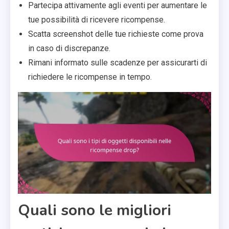
Partecipa attivamente agli eventi per aumentare le
tue possibilità di ricevere ricompense.
Scatta screenshot delle tue richieste come prova
in caso di discrepanze.
Rimani informato sulle scadenze per assicurarti di
richiedere le ricompense in tempo.
Quali sono le migliori