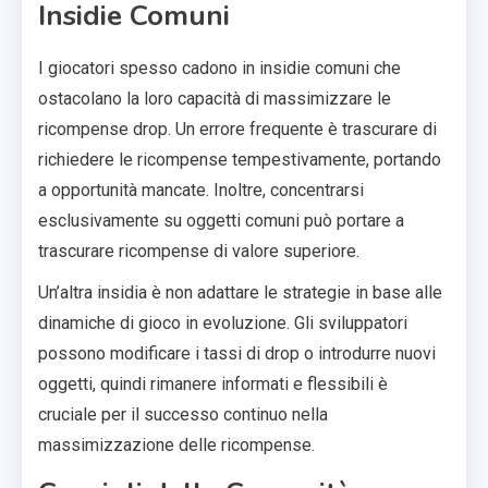
Insidie Comuni
I giocatori spesso cadono in insidie comuni che
ostacolano la loro capacità di massimizzare le
ricompense drop. Un errore frequente è trascurare di
richiedere le ricompense tempestivamente, portando
a opportunità mancate. Inoltre, concentrarsi
esclusivamente su oggetti comuni può portare a
trascurare ricompense di valore superiore.
Un’altra insidia è non adattare le strategie in base alle
dinamiche di gioco in evoluzione. Gli sviluppatori
possono modificare i tassi di drop o introdurre nuovi
oggetti, quindi rimanere informati e flessibili è
cruciale per il successo continuo nella
massimizzazione delle ricompense.