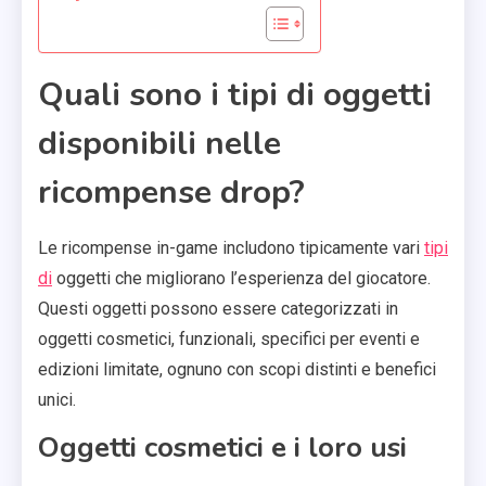
Quali sono i tipi di oggetti
disponibili nelle
ricompense drop?
Le ricompense in-game includono tipicamente vari
tipi
di
oggetti che migliorano l’esperienza del giocatore.
Questi oggetti possono essere categorizzati in
oggetti cosmetici, funzionali, specifici per eventi e
edizioni limitate, ognuno con scopi distinti e benefici
unici.
Oggetti cosmetici e i loro usi