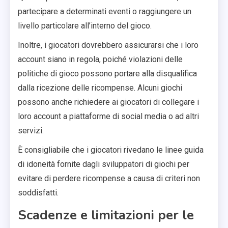
partecipare a determinati eventi o raggiungere un
livello particolare all’interno del gioco.
Inoltre, i giocatori dovrebbero assicurarsi che i loro
account siano in regola, poiché violazioni delle
politiche di gioco possono portare alla disqualifica
dalla ricezione delle ricompense. Alcuni giochi
possono anche richiedere ai giocatori di collegare i
loro account a piattaforme di social media o ad altri
servizi.
È consigliabile che i giocatori rivedano le linee guida
di idoneità fornite dagli sviluppatori di giochi per
evitare di perdere ricompense a causa di criteri non
soddisfatti.
Scadenze e limitazioni per le