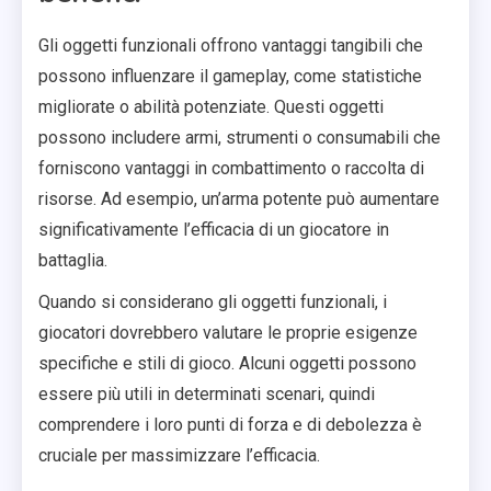
Gli oggetti funzionali offrono vantaggi tangibili che
possono influenzare il gameplay, come statistiche
migliorate o abilità potenziate. Questi oggetti
possono includere armi, strumenti o consumabili che
forniscono vantaggi in combattimento o raccolta di
risorse. Ad esempio, un’arma potente può aumentare
significativamente l’efficacia di un giocatore in
battaglia.
Quando si considerano gli oggetti funzionali, i
giocatori dovrebbero valutare le proprie esigenze
specifiche e stili di gioco. Alcuni oggetti possono
essere più utili in determinati scenari, quindi
comprendere i loro punti di forza e di debolezza è
cruciale per massimizzare l’efficacia.