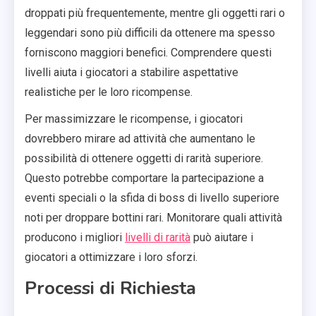
droppati più frequentemente, mentre gli oggetti rari o
leggendari sono più difficili da ottenere ma spesso
forniscono maggiori benefici. Comprendere questi
livelli aiuta i giocatori a stabilire aspettative
realistiche per le loro ricompense.
Per massimizzare le ricompense, i giocatori
dovrebbero mirare ad attività che aumentano le
possibilità di ottenere oggetti di rarità superiore.
Questo potrebbe comportare la partecipazione a
eventi speciali o la sfida di boss di livello superiore
noti per droppare bottini rari. Monitorare quali attività
producono i migliori
livelli di rarità
può aiutare i
giocatori a ottimizzare i loro sforzi.
Processi di Richiesta