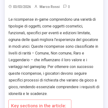
0
03/03/2026
Marco Rossi
Le ricompense in-game comprendono una varietà di
tipologie di oggetti, come oggetti cosmetici,
funzionali, specifici per eventi e edizioni limitate,
ognuna delle quali migliora l’esperienza del giocatore
in modi unici. Queste ricompense sono classificate in
livelli di rarità – Comune, Non comune, Raro e
Leggendario – che influenzano il loro valore e i
vantaggi nel gameplay. Per ottenere con successo
queste ricompense, i giocatori devono seguire
specifici processi di richiesta che variano da gioco a
gioco, rendendo essenziale comprendere i requisiti di
idoneità e le scadenze.
Key sections in the article: