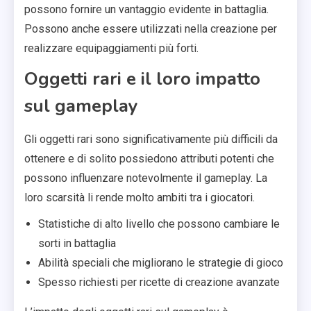
possono fornire un vantaggio evidente in battaglia.
Possono anche essere utilizzati nella creazione per
realizzare equipaggiamenti più forti.
Oggetti rari e il loro impatto
sul gameplay
Gli oggetti rari sono significativamente più difficili da
ottenere e di solito possiedono attributi potenti che
possono influenzare notevolmente il gameplay. La
loro scarsità li rende molto ambiti tra i giocatori.
Statistiche di alto livello che possono cambiare le
sorti in battaglia
Abilità speciali che migliorano le strategie di gioco
Spesso richiesti per ricette di creazione avanzate