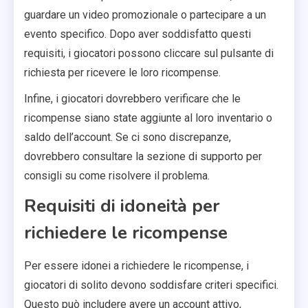
guardare un video promozionale o partecipare a un
evento specifico. Dopo aver soddisfatto questi
requisiti, i giocatori possono cliccare sul pulsante di
richiesta per ricevere le loro ricompense.
Infine, i giocatori dovrebbero verificare che le
ricompense siano state aggiunte al loro inventario o
saldo dell’account. Se ci sono discrepanze,
dovrebbero consultare la sezione di supporto per
consigli su come risolvere il problema.
Requisiti di idoneità per
richiedere le ricompense
Per essere idonei a richiedere le ricompense, i
giocatori di solito devono soddisfare criteri specifici.
Questo può includere avere un account attivo,