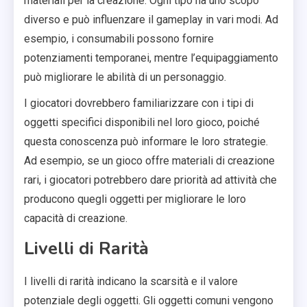
materiali per la creazione. Ogni tipo ha uno scopo
diverso e può influenzare il gameplay in vari modi. Ad
esempio, i consumabili possono fornire
potenziamenti temporanei, mentre l’equipaggiamento
può migliorare le abilità di un personaggio.
I giocatori dovrebbero familiarizzare con i tipi di
oggetti specifici disponibili nel loro gioco, poiché
questa conoscenza può informare le loro strategie.
Ad esempio, se un gioco offre materiali di creazione
rari, i giocatori potrebbero dare priorità ad attività che
producono quegli oggetti per migliorare le loro
capacità di creazione.
Livelli di Rarità
I livelli di rarità indicano la scarsità e il valore
potenziale degli oggetti. Gli oggetti comuni vengono