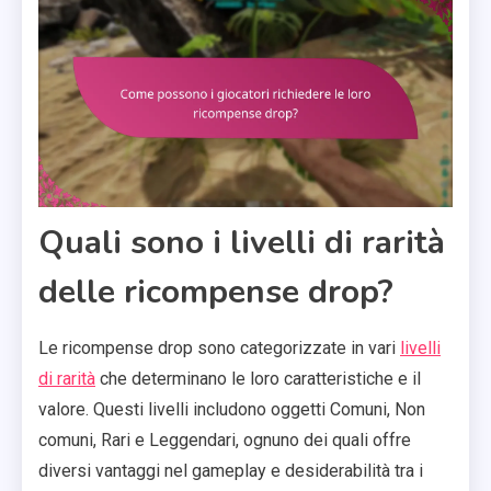
Quali sono i livelli di rarità
delle ricompense drop?
Le ricompense drop sono categorizzate in vari
livelli
di rarità
che determinano le loro caratteristiche e il
valore. Questi livelli includono oggetti Comuni, Non
comuni, Rari e Leggendari, ognuno dei quali offre
diversi vantaggi nel gameplay e desiderabilità tra i