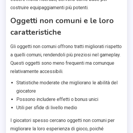
costruire equipaggiamenti più potenti.
Oggetti non comuni e le loro
caratteristiche
Gli oggetti non comuni offrono tratti migliorati rispetto
a quelli comuni, rendendoli più preziosi nel gameplay.
Questi oggetti sono meno frequenti ma comunque
relativamente accessibili.
Statistiche moderate che migliorano le abilità del
giocatore
Possono includere effetti o bonus unici
Utili per sfide di livello medio
I giocatori spesso cercano oggetti non comuni per
migliorare la loro esperienza di gioco, poiché