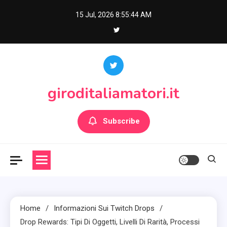
Skip
15 Jul, 2026
8:55:45 AM
to
content
giroditaliamatori.it
Subscribe
Home
Informazioni Sui Twitch Drops
Drop Rewards: Tipi Di Oggetti, Livelli Di Rarità, Processi